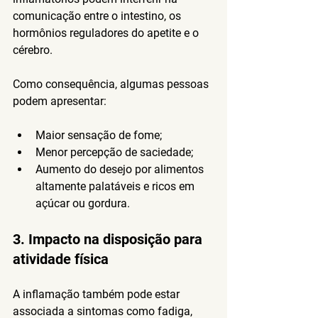
comunicação entre o intestino, os 
hormônios reguladores do apetite e o 
cérebro.
Como consequência, algumas pessoas 
podem apresentar:
Maior sensação de fome;
Menor percepção de saciedade;
Aumento do desejo por alimentos 
altamente palatáveis e ricos em 
açúcar ou gordura.
3. Impacto na disposição para 
atividade física
A inflamação também pode estar 
associada a sintomas como fadiga, 