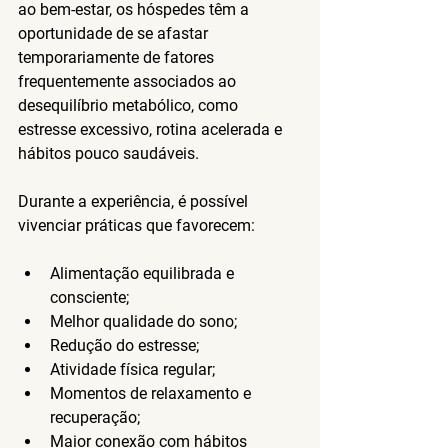
ao bem-estar, os hóspedes têm a 
oportunidade de se afastar 
temporariamente de fatores 
frequentemente associados ao 
desequilíbrio metabólico, como 
estresse excessivo, rotina acelerada e 
hábitos pouco saudáveis.
Durante a experiência, é possível 
vivenciar práticas que favorecem:
Alimentação equilibrada e 
consciente;
Melhor qualidade do sono;
Redução do estresse;
Atividade física regular;
Momentos de relaxamento e 
recuperação;
Maior conexão com hábitos 