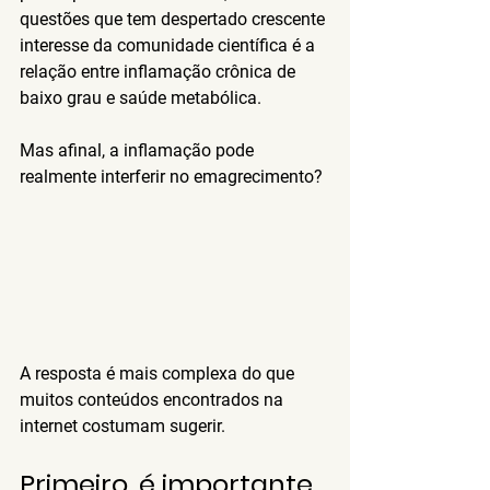
questões que tem despertado crescente 
interesse da comunidade científica é a 
relação entre inflamação crônica de 
baixo grau e saúde metabólica.
Mas afinal, a inflamação pode 
realmente interferir no emagrecimento?
A resposta é mais complexa do que 
muitos conteúdos encontrados na 
internet costumam sugerir.
Primeiro, é importante 