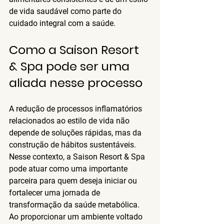
de vida saudável como parte do 
cuidado integral com a saúde.
Como a Saison Resort 
& Spa pode ser uma 
aliada nesse processo
A redução de processos inflamatórios 
relacionados ao estilo de vida não 
depende de soluções rápidas, mas da 
construção de hábitos sustentáveis.
Nesse contexto, a Saison Resort & Spa 
pode atuar como uma importante 
parceira para quem deseja iniciar ou 
fortalecer uma jornada de 
transformação da saúde metabólica.
Ao proporcionar um ambiente voltado 