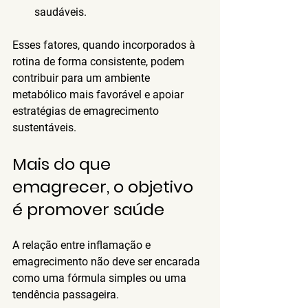
saudáveis.
Esses fatores, quando incorporados à 
rotina de forma consistente, podem 
contribuir para um ambiente 
metabólico mais favorável e apoiar 
estratégias de emagrecimento 
sustentáveis.
Mais do que 
emagrecer, o objetivo 
é promover saúde
A relação entre inflamação e 
emagrecimento não deve ser encarada 
como uma fórmula simples ou uma 
tendência passageira.