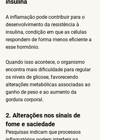
insulina
A inflamação pode contribuir para o 
desenvolvimento da resistência à 
insulina, condição em que as células 
respondem de forma menos eficiente a 
esse hormônio.
Quando isso acontece, o organismo 
encontra mais dificuldade para regular 
os níveis de glicose, favorecendo 
alterações metabólicas associadas ao 
ganho de peso e ao aumento da 
gordura corporal.
2. Alterações nos sinais de 
fome e saciedade
Pesquisas indicam que processos 
inflamatórios podem interferir na 