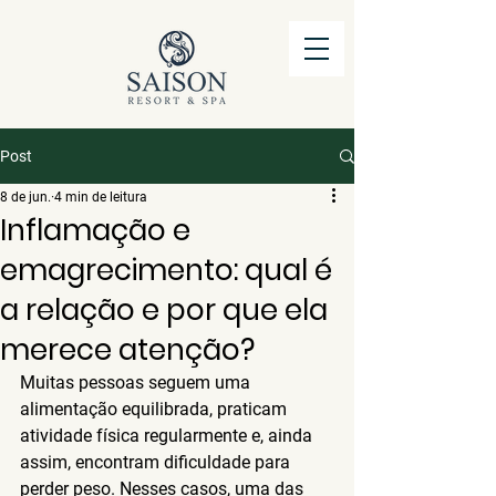
Post
8 de jun.
4 min de leitura
Inflamação e
emagrecimento: qual é
a relação e por que ela
merece atenção?
Muitas pessoas seguem uma 
alimentação equilibrada, praticam 
atividade física regularmente e, ainda 
assim, encontram dificuldade para 
perder peso. Nesses casos, uma das 