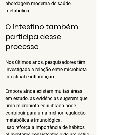
abordagem moderna de saúde 
metabólica.
O intestino também 
participa desse 
processo
Nos últimos anos, pesquisadores têm 
investigado a relação entre microbiota 
intestinal e inflamação.
Embora ainda existam muitas áreas 
em estudo, as evidências sugerem que 
uma microbiota equilibrada pode 
contribuir para uma melhor regulação 
metabólica e imunológica.
Isso reforça a importância de hábitos 
alimentares consistentes e de um estilo 