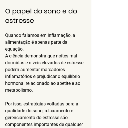
O papel do sono e do 
estresse
Quando falamos em inflamação, a 
alimentação é apenas parte da 
equação.
A ciência demonstra que noites mal 
dormidas e níveis elevados de estresse 
podem aumentar marcadores 
inflamatórios e prejudicar o equilíbrio 
hormonal relacionado ao apetite e ao 
metabolismo.
Por isso, estratégias voltadas para a 
qualidade do sono, relaxamento e 
gerenciamento do estresse são 
componentes importantes de qualquer 