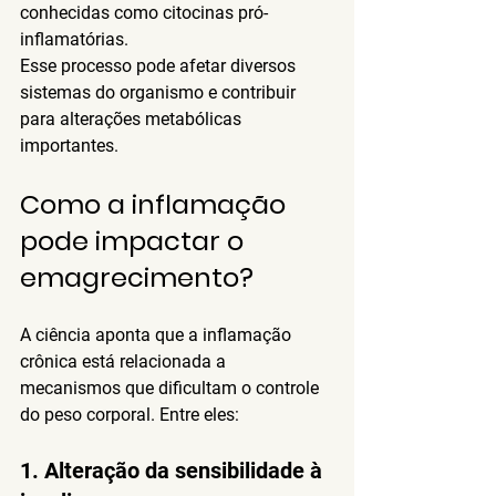
conhecidas como citocinas pró-
inflamatórias.
Esse processo pode afetar diversos 
sistemas do organismo e contribuir 
para alterações metabólicas 
importantes.
Como a inflamação 
pode impactar o 
emagrecimento?
A ciência aponta que a inflamação 
crônica está relacionada a 
mecanismos que dificultam o controle 
do peso corporal. Entre eles:
1. Alteração da sensibilidade à 