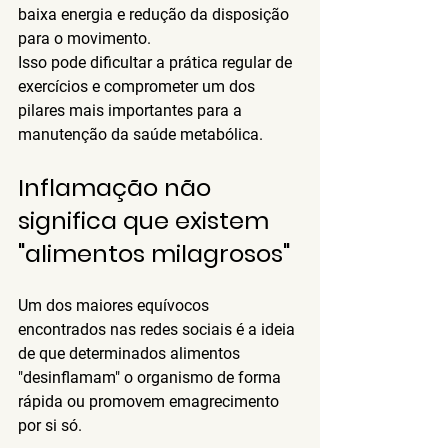
baixa energia e redução da disposição 
para o movimento.
Isso pode dificultar a prática regular de 
exercícios e comprometer um dos 
pilares mais importantes para a 
manutenção da saúde metabólica.
Inflamação não 
significa que existem 
"alimentos milagrosos"
Um dos maiores equívocos 
encontrados nas redes sociais é a ideia 
de que determinados alimentos 
"desinflamam" o organismo de forma 
rápida ou promovem emagrecimento 
por si só.