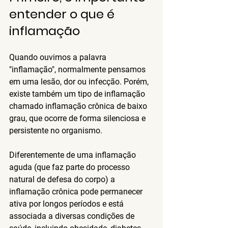
entender o que é 
inflamação
Quando ouvimos a palavra 
"inflamação", normalmente pensamos 
em uma lesão, dor ou infecção. Porém, 
existe também um tipo de inflamação 
chamado 
inflamação crônica de baixo 
grau
, que ocorre de forma silenciosa e 
persistente no organismo.
Diferentemente de uma inflamação 
aguda (que faz parte do processo 
natural de defesa do corpo) a 
inflamação crônica pode permanecer 
ativa por longos períodos e está 
associada a diversas condições de 