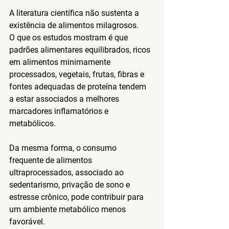
A literatura científica não sustenta a 
existência de alimentos milagrosos.
O que os estudos mostram é que 
padrões alimentares equilibrados, ricos 
em alimentos minimamente 
processados, vegetais, frutas, fibras e 
fontes adequadas de proteína tendem 
a estar associados a melhores 
marcadores inflamatórios e 
metabólicos.
Da mesma forma, o consumo 
frequente de alimentos 
ultraprocessados, associado ao 
sedentarismo, privação de sono e 
estresse crônico, pode contribuir para 
um ambiente metabólico menos 
favorável.