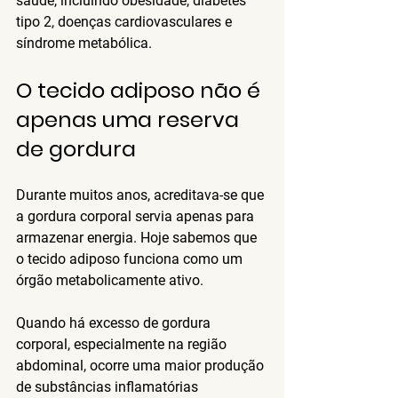
saúde, incluindo obesidade, diabetes 
tipo 2, doenças cardiovasculares e 
síndrome metabólica.
O tecido adiposo não é 
apenas uma reserva 
de gordura
Durante muitos anos, acreditava-se que 
a gordura corporal servia apenas para 
armazenar energia. Hoje sabemos que 
o tecido adiposo funciona como um 
órgão metabolicamente ativo.
Quando há excesso de gordura 
corporal, especialmente na região 
abdominal, ocorre uma maior produção 
de substâncias inflamatórias 