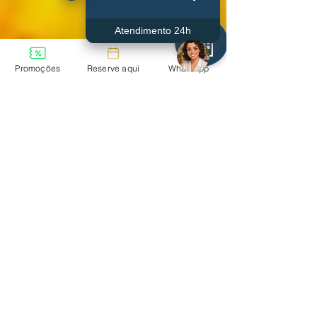
Atendimento 24h
Promoções
Reserve aqui
WhatsApp