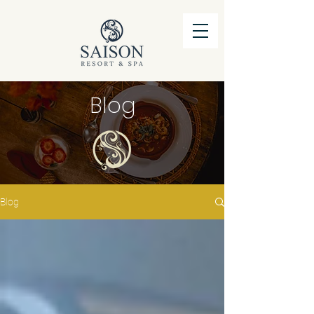
Blog
Blog