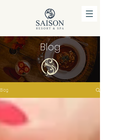
Blog
Blog