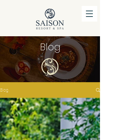
Blog
Blog