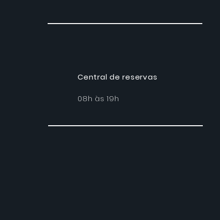
Central de reservas
08h às 19h