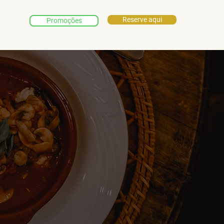
Reserve aqui
Promoções