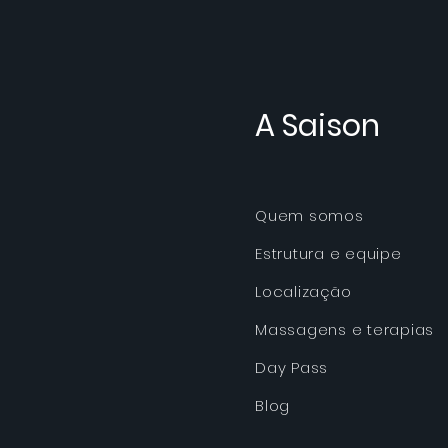
A Saison
Quem somos
Estrutura e equipe
Localização
Massagens e terapias
Day Pass
Blog