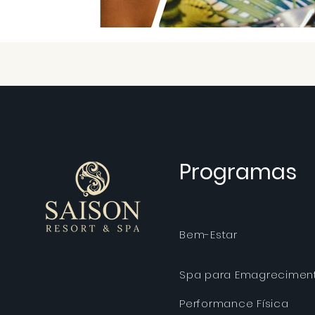
Programas
Bem-Estar
Spa para Emagrecimen
Performance Física