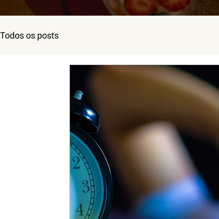
Todos os posts