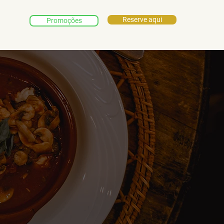
Reserve aqui
Promoções