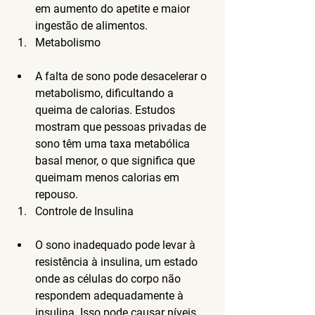
em aumento do apetite e maior 
ingestão de alimentos.
Metabolismo
A falta de sono pode desacelerar o 
metabolismo, dificultando a 
queima de calorias. Estudos 
mostram que pessoas privadas de 
sono têm uma taxa metabólica 
basal menor, o que significa que 
queimam menos calorias em 
repouso.
Controle de Insulina
O sono inadequado pode levar à 
resistência à insulina, um estado 
onde as células do corpo não 
respondem adequadamente à 
insulina. Isso pode causar níveis 