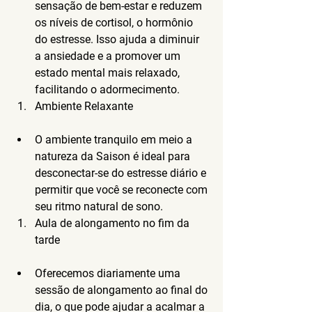
sensação de bem-estar e reduzem 
os níveis de cortisol, o hormônio 
do estresse. Isso ajuda a diminuir 
a ansiedade e a promover um 
estado mental mais relaxado, 
facilitando o adormecimento.
Ambiente Relaxante
O ambiente tranquilo em meio a 
natureza da Saison é ideal para 
desconectar-se do estresse diário e 
permitir que você se reconecte com 
seu ritmo natural de sono.
Aula de alongamento no fim da 
tarde
Oferecemos diariamente uma 
sessão de alongamento ao final do 
dia, o que pode ajudar a acalmar a 